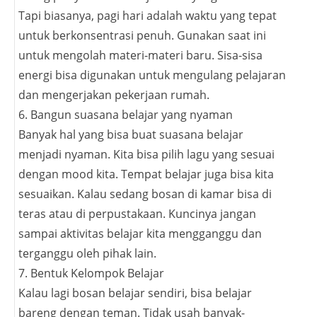
Tapi biasanya, pagi hari adalah waktu yang tepat
untuk berkonsentrasi penuh. Gunakan saat ini
untuk mengolah materi-materi baru. Sisa-sisa
energi bisa digunakan untuk mengulang pelajaran
dan mengerjakan pekerjaan rumah.
6. Bangun suasana belajar yang nyaman
Banyak hal yang bisa buat suasana belajar
menjadi nyaman. Kita bisa pilih lagu yang sesuai
dengan mood kita. Tempat belajar juga bisa kita
sesuaikan. Kalau sedang bosan di kamar bisa di
teras atau di perpustakaan. Kuncinya jangan
sampai aktivitas belajar kita mengganggu dan
terganggu oleh pihak lain.
7. Bentuk Kelompok Belajar
Kalau lagi bosan belajar sendiri, bisa belajar
bareng dengan teman. Tidak usah banyak-