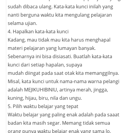
sudah dibaca ulang. Kata-kata kunci inilah yang
nanti berguna waktu kita mengulang pelajaran
selama ujian.
4. Hapalkan kata-kata kunci
Kadang, mau tidak mau kita harus menghapal
materi pelajaran yang lumayan banyak.
Sebenarnya ini bisa disiasati. Buatlah kata-kata
kunci dari setiap hapalan, supaya
mudah diingat pada saat otak kita memanggilnya.
Misal, kata kunci untuk nama-nama warna pelangi
adalah MEJIKUHIBINIU, artinya merah, jingga,
kuning, hijau, biru, nila dan ungu.
5. Pilih waktu belajar yang tepat
Waktu belajar yang paling enak adalah pada saaat
badan kita masih segar. Memang tidak semua
orang punya waktu belajar enak yang sama lo.