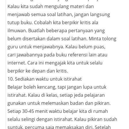
Kalau kita sudah mengulang materi dan
menjawab semua soal latihan, jangan langsung
tutup buku. Cobalah kita berpikir kritis ala
ilmuwan. Buatlah beberapa pertanyaan yang
belum disertakan dalam soal latihan. Minta tolong
guru untuk menjawabnya. Kalau belum puas,
cari jawabannya pada buku referensi lain atau
internet. Cara ini mengajak kita untuk selalu
berpikir ke depan dan kritis.
10. Sediakan waktu untuk istirahat
Belajar boleh kencang, tapi jangan lupa untuk
istirahat. Kalau di kelas, setiap jeda pelajaran
gunakan untuk melemaskan badan dan pikiran.
Setiap 30-45 menit waktu belajar kita di rumah
selalu selingi dengan istirahat. Kalau pikiran sudah
suntuk, percuma saja memaksakan diri. Setelah