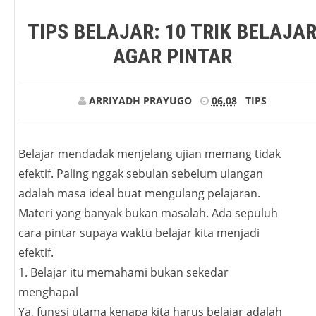
TIPS BELAJAR: 10 TRIK BELAJA
AGAR PINTAR
ARRIYADH PRAYUGO
06.08
TIPS
Belajar mendadak menjelang ujian memang tidak
efektif. Paling nggak sebulan sebelum ulangan
adalah masa ideal buat mengulang pelajaran.
Materi yang banyak bukan masalah. Ada sepuluh
cara pintar supaya waktu belajar kita menjadi
efektif.
1. Belajar itu memahami bukan sekedar
menghapal
Ya, fungsi utama kenapa kita harus belajar adalah