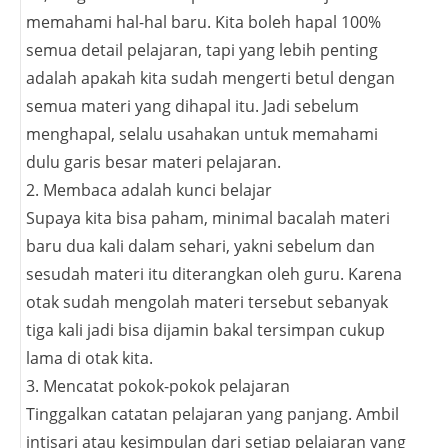
memahami hal-hal baru. Kita boleh hapal 100%
semua detail pelajaran, tapi yang lebih penting
adalah apakah kita sudah mengerti betul dengan
semua materi yang dihapal itu. Jadi sebelum
menghapal, selalu usahakan untuk memahami
dulu garis besar materi pelajaran.
2. Membaca adalah kunci belajar
Supaya kita bisa paham, minimal bacalah materi
baru dua kali dalam sehari, yakni sebelum dan
sesudah materi itu diterangkan oleh guru. Karena
otak sudah mengolah materi tersebut sebanyak
tiga kali jadi bisa dijamin bakal tersimpan cukup
lama di otak kita.
3. Mencatat pokok-pokok pelajaran
Tinggalkan catatan pelajaran yang panjang. Ambil
intisari atau kesimpulan dari setiap pelajaran yang