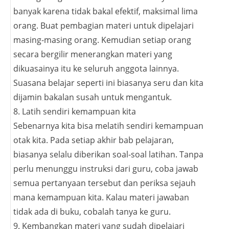
banyak karena tidak bakal efektif, maksimal lima
orang. Buat pembagian materi untuk dipelajari
masing-masing orang. Kemudian setiap orang
secara bergilir menerangkan materi yang
dikuasainya itu ke seluruh anggota lainnya.
Suasana belajar seperti ini biasanya seru dan kita
dijamin bakalan susah untuk mengantuk.
8. Latih sendiri kemampuan kita
Sebenarnya kita bisa melatih sendiri kemampuan
otak kita. Pada setiap akhir bab pelajaran,
biasanya selalu diberikan soal-soal latihan. Tanpa
perlu menunggu instruksi dari guru, coba jawab
semua pertanyaan tersebut dan periksa sejauh
mana kemampuan kita. Kalau materi jawaban
tidak ada di buku, cobalah tanya ke guru.
9. Kembangkan materi yang sudah dipelajari