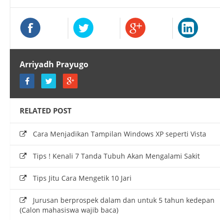
Arriyadh Prayugo
RELATED POST
Cara Menjadikan Tampilan Windows XP seperti Vista
Tips ! Kenali 7 Tanda Tubuh Akan Mengalami Sakit
Tips Jitu Cara Mengetik 10 Jari
Jurusan berprospek dalam dan untuk 5 tahun kedepan
(Calon mahasiswa wajib baca)