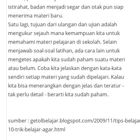
istirahat, badan menjadi segar dan otak pun siap
menerima materi baru.
Satu lagi, tujuan dari ulangan dan ujian adalah
mengukur sejauh mana kemampuan kita untuk
memahami materi pelajaran di sekolah. Selain
menjawab soal-soal latihan, ada cara lain untuk
mengetes apakah kita sudah paham suatu materi
atau belum. Coba kita jelaskan dengan kata-kata
sendiri setiap materi yang sudah dipelajari. Kalau
kita bisa menerangkan dengan jelas dan teratur -
tak perlu detail - berarti kita sudah paham.
sumber : getolbelajar.blogspot.com/2009/11/tips-belaja
10-trik-belajar-agar.html